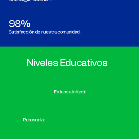
98%
Satisfacción de nuestra comunidad.
Niveles Educativos
Estancia Infantil
Preescolar