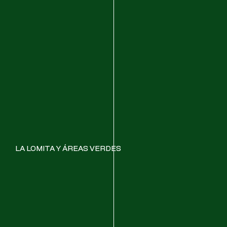
LA LOMITA Y ÁREAS VERDES