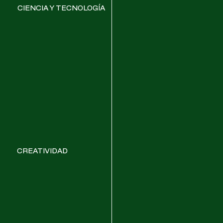
CIENCIA Y TECNOLOGÍA
CREATIVIDAD