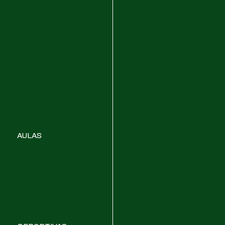
AULAS