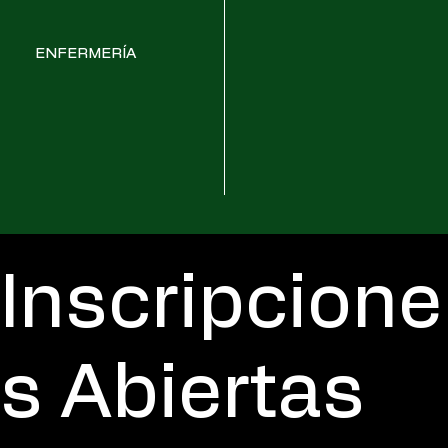
ENFERMERÍA
Inscripcione
s Abiertas