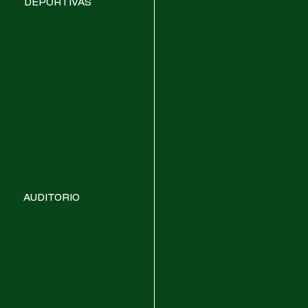
DEPORTIVAS
AUDITORIO