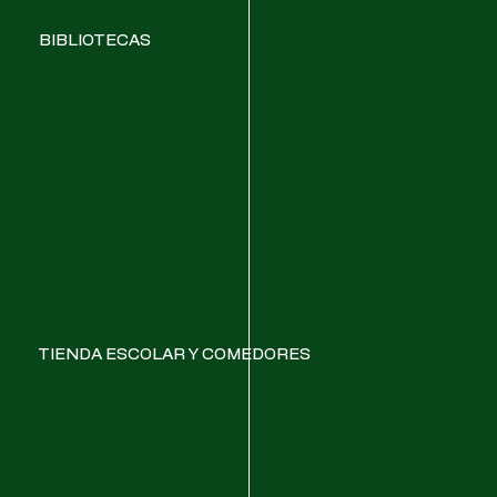
BIBLIOTECAS
TIENDA ESCOLAR Y COMEDORES